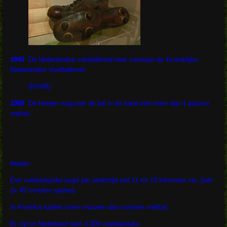
1940
De Nederlandse voetbalbond heet voortaan de Koninklijke
Nederlandse Voetbalbond
(KNVB).
1968
De keeper mag met de bal in de hand niet meer dan 4 passen
maken.
Heden:
Een voetbalspeler loopt per wedstrijd wel 11 tot 13 kilometer ver. (wel
2x 45 minuten spelen)
In Amerika spelen meer vrouwen dan mannen voetbal.
Er zijn in Nederland ruim 4.000 voetbalclubs.