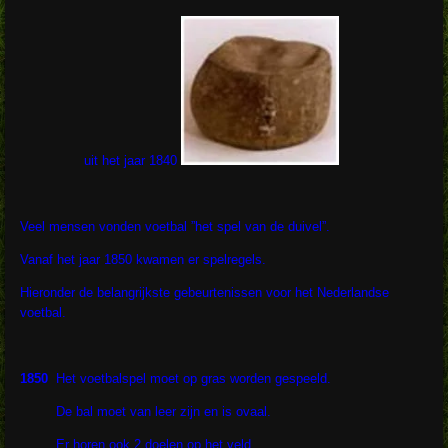
uit het jaar 1840
Veel mensen vonden voetbal ”het spel van de duivel”.
Vanaf het jaar 1850 kwamen er spelregels.
Hieronder de belangrijkste gebeurtenissen voor het Nederlandse
voetbal.
1850
Het voetbalspel moet op gras worden gespeeld.
De bal moet van leer zijn en is ovaal.
Er horen ook 2 doelen op het veld.