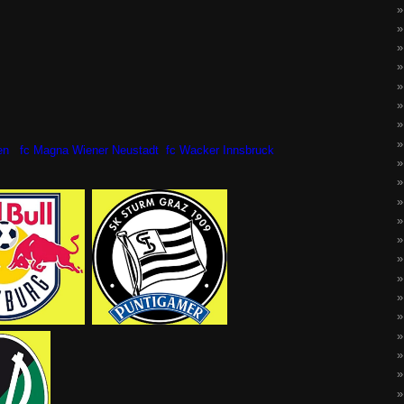
ien fc Magna Wiener Neustadt fc Wacker Innsbruck