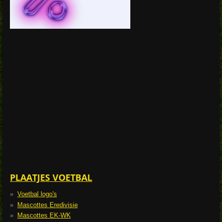
PLAATJES VOETBAL
Voetbal logo's
Mascottes Eredivisie
Mascottes EK-WK