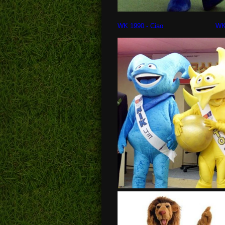
WK 1990 - Ciao WK 1994 -