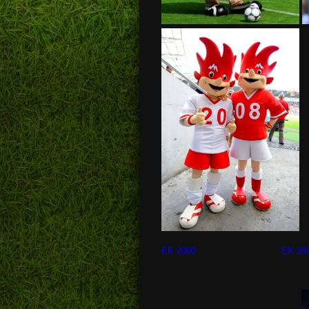
EK 2000 EK 2