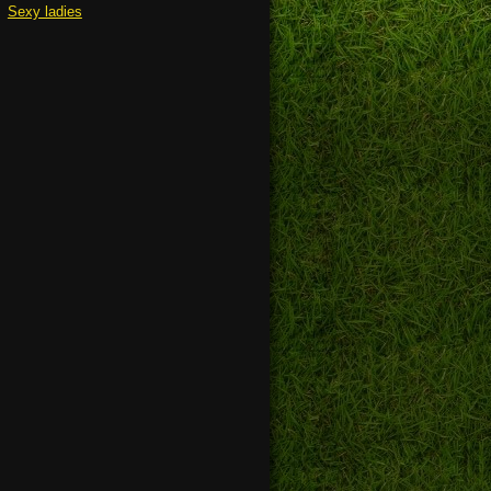
Sexy ladies