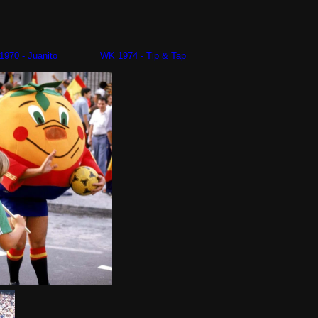
 - Juanito WK 1974 - Tip & Tap