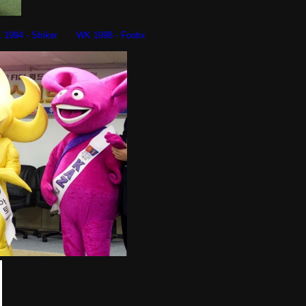
 Striker WK 1998 - Footix