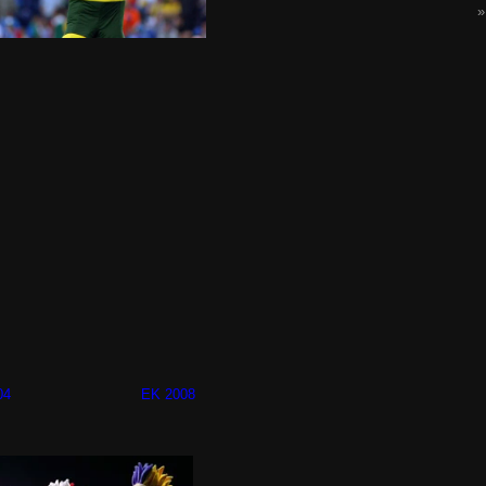
004 EK 2008