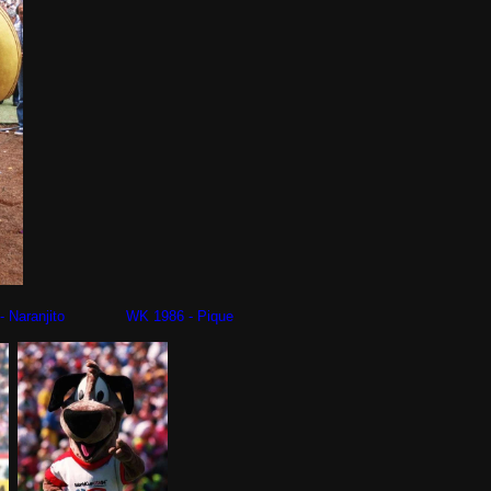
- Naranjito WK 1986 - Pique