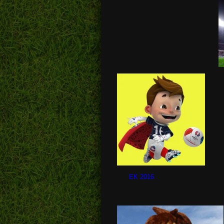
EK 2016