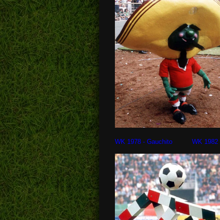
WK 1978 - Gauchito WK 1982 