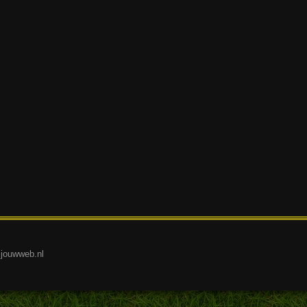
.jouwweb.nl