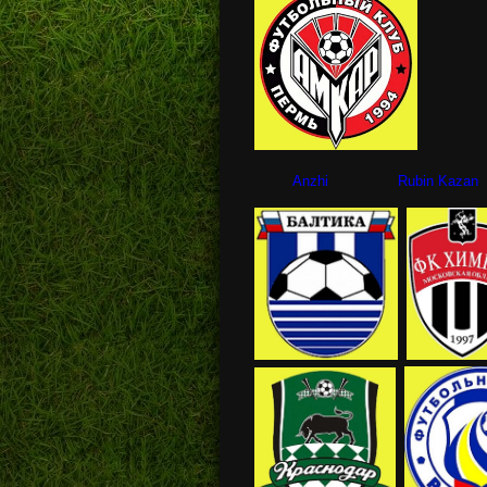
Anzhi Rubin Kazan Z