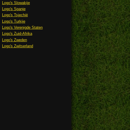
Logo's Slowakije
Logo's Spanje
Logo's Tsjechië
Logo's Turkije
Logo's Verenigde Staten
Logo's Zuid-Afrika
Logo's Zweden
Logo's Zwitserland