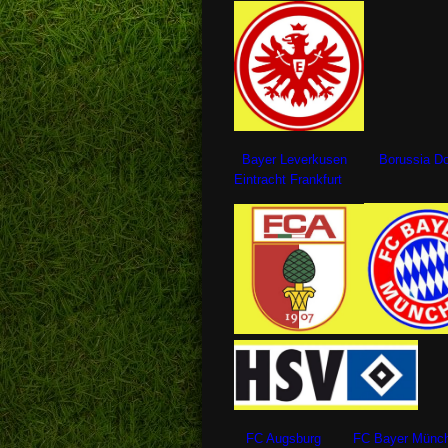
Bayer Leverkusen Borussia Dort
Eintracht Frankfurt
FC Augsburg FC Bayer Mü