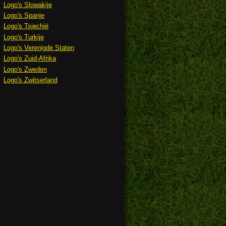
Logo's Slowakije
Logo's Spanje
Logo's Tsjechië
Logo's Turkije
Logo's Verenigde Staten
Logo's Zuid-Afrika
Logo's Zweden
Logo's Zwitserland