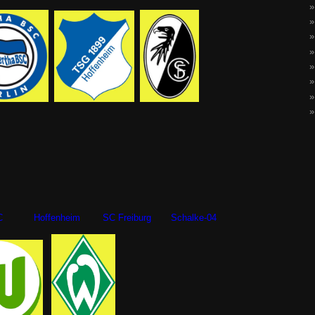
 Hoffenheim SC Freiburg Schalke-04